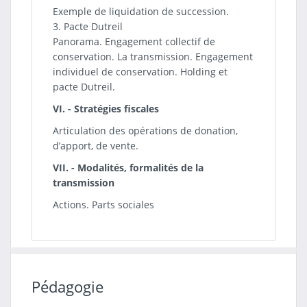
Exemple de liquidation de succession.
3. Pacte Dutreil
Panorama. Engagement collectif de
conservation. La transmission. Engagement
individuel de conservation. Holding et
pacte Dutreil.
VI. - Stratégies fiscales
Articulation des opérations de donation,
d’apport, de vente.
VII. - Modalités, formalités de la
transmission
Actions. Parts sociales
Pédagogie