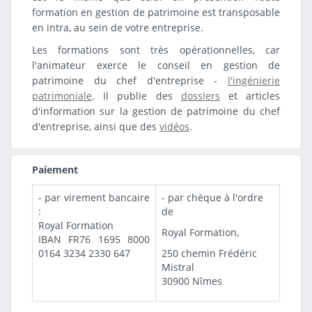
formation en gestion de patrimoine est transposable
en intra, au sein de votre entreprise.
Les formations sont très opérationnelles, car
l'animateur exerce le conseil en gestion de
patrimoine du chef d'entreprise -
l'ingénierie
patrimoniale
. Il publie des
dossiers
et articles
d'information sur la gestion de patrimoine du chef
d'entreprise, ainsi que des
vidéos
.
Paiement
- par virement bancaire
- par chèque à l'ordre
:
de
Royal Formation
Royal Formation,
IBAN FR76 1695 8000
0164 3234 2330 647
250 chemin Frédéric
Mistral
30900 Nîmes