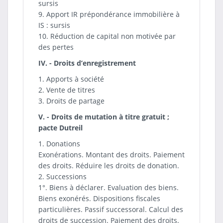
sursis
9. Apport IR prépondérance immobilière à
IS : sursis
10. Réduction de capital non motivée par
des pertes
IV. - Droits d’enregistrement
1. Apports à société
2. Vente de titres
3. Droits de partage
V. - Droits de mutation à titre gratuit ;
pacte Dutreil
1. Donations
Exonérations. Montant des droits. Paiement
des droits. Réduire les droits de donation.
2. Successions
1°. Biens à déclarer. Evaluation des biens.
Biens exonérés. Dispositions fiscales
particulières. Passif successoral. Calcul des
droits de succession. Paiement des droits.