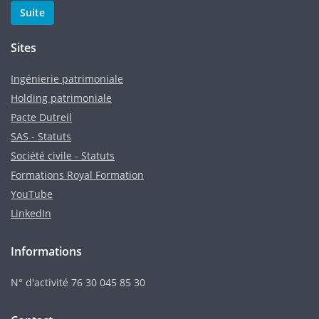
Suite
Sites
Ingénierie patrimoniale
Holding patrimoniale
Pacte Dutreil
SAS - Statuts
Société civile - Statuts
Formations Royal Formation
YouTube
LinkedIn
Informations
N° d'activité 76 30 045 85 30