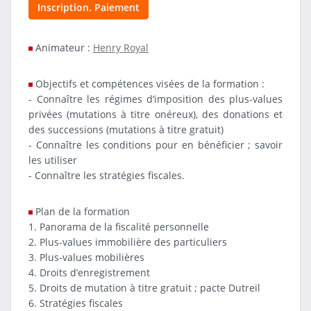
Inscription. Paiement
Animateur :
Henry Royal
Objectifs et compétences visées de la formation :
- Connaître les régimes d’imposition des plus-values
privées (mutations à titre onéreux), des donations et
des successions (mutations à titre gratuit)
- Connaître les conditions pour en bénéficier ; savoir
les utiliser
- Connaître les stratégies fiscales.
Plan de la formation
1. Panorama de la fiscalité personnelle
2. Plus-values immobilière des particuliers
3. Plus-values mobilières
4. Droits d’enregistrement
5. Droits de mutation à titre gratuit ; pacte Dutreil
6. Stratégies fiscales