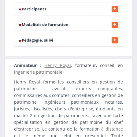
Participants
Modalités de formation
Pédagogie, suivi
Animateur
:
Henry Royal
, formateur, conseil en
ingénierie patrimoniale
.
Henry Royal forme les conseillers en gestion de
patrimoine : avocats, experts comptables,
commissaires aux comptes, conseillers en gestion de
patrimoine, ingénieurs patrimoniaux, notaires,
juristes, fiscalistes, chefs d'entreprise, étudiants en
master 2 en gestion de patrimoine..., avec une forte
spécialisation en gestion de patrimoine du chef
d'entreprise. Le contenu de la formation
à distance
est le même que celui en présentiel. Toute