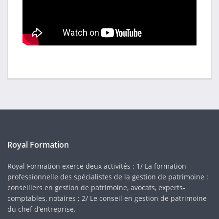
Royal Formation
Royal Formation exerce deux activités : 1/ La formation
professionnelle des spécialistes de la gestion de patrimoine :
conseillers en gestion de patrimoine, avocats, experts-
comptables, notaires ; 2/ Le conseil en gestion de patrimoine
du chef d’entreprise.