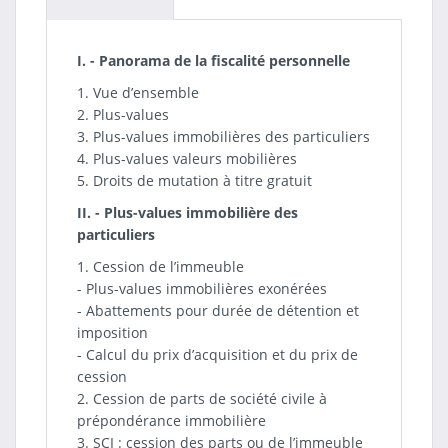
I. - Panorama de la fiscalité personnelle
1. Vue d’ensemble
2. Plus-values
3. Plus-values immobilières des particuliers
4. Plus-values valeurs mobilières
5. Droits de mutation à titre gratuit
II. - Plus-values immobilière des
particuliers
1. Cession de l’immeuble
- Plus-values immobilières exonérées
- Abattements pour durée de détention et
imposition
- Calcul du prix d’acquisition et du prix de
cession
2. Cession de parts de société civile à
prépondérance immobilière
3. SCI : cession des parts ou de l’immeuble