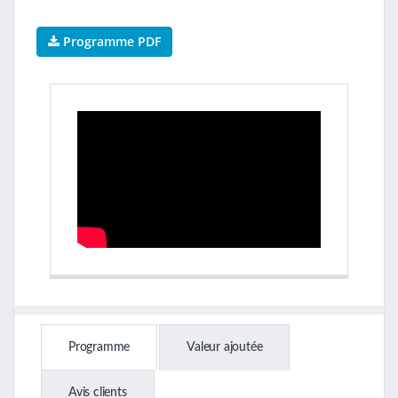
Programme PDF
Programme
Valeur ajoutée
Avis clients